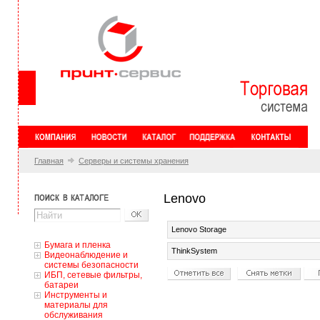
Главная
Серверы и системы хранения
Lenovo
Lenovo Storage
Бумага и пленка
ThinkSystem
Видеонаблюдение и
системы безопасности
ИБП, сетевые фильтры,
батареи
Инструменты и
материалы для
обслуживания