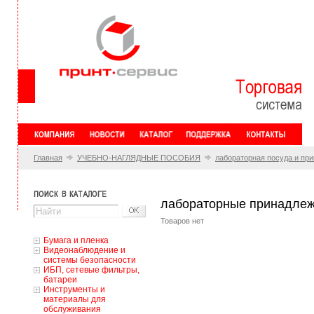
Главная
УЧЕБНО-НАГЛЯДНЫЕ ПОСОБИЯ
лабораторная посуда и пр
лабораторные принадлеж
Товаров нет
Бумага и пленка
Видеонаблюдение и
системы безопасности
ИБП, сетевые фильтры,
батареи
Инструменты и
материалы для
обслуживания