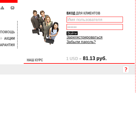
Зарегистрироваться
Забыли пароль?
81.13 руб.
1 USD =