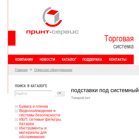
Главная
Офисное оборудование
подставки под системный 
Товаров нет
Бумага и пленка
Видеонаблюдение и
системы безопасности
ИБП, сетевые фильтры,
батареи
Инструменты и
материалы для
обслуживания