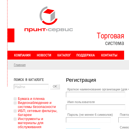
Главная
Регистрация
Краткое наименование организации (для 
Бумага и пленка
Имя пользователя
Видеонаблюдение и
системы безопасности
ИБП, сетевые фильтры,
батареи
Пароль (не менее 6 символов)
Повто
Инструменты и
материалы для
обслуживания
Симво